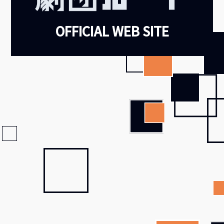
OFFICIAL WEB SITE