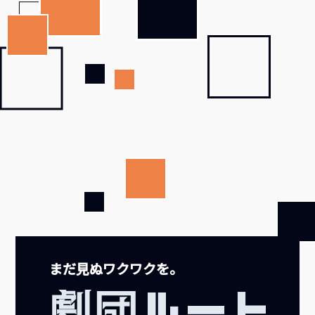
まだ見ぬワクワクを。