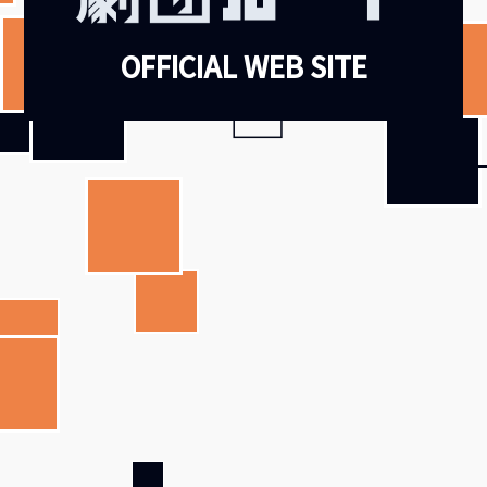
OFFICIAL WEB SITE