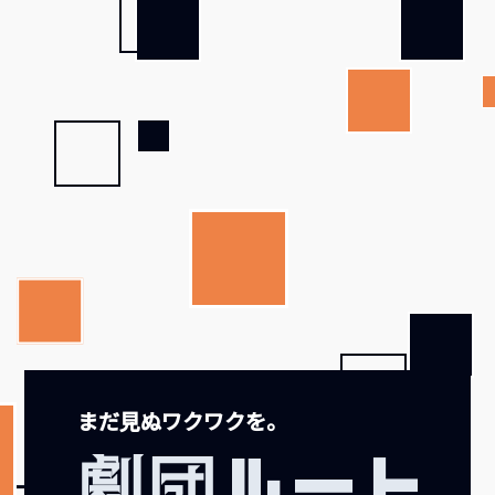
まだ見ぬワクワクを。